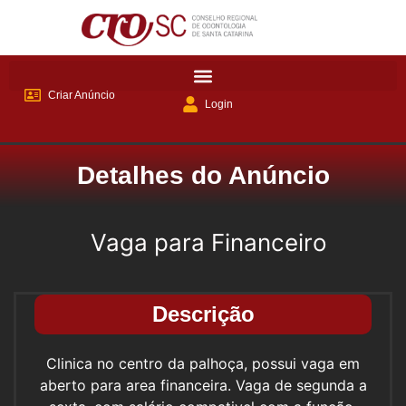
Criar Anúncio
Login
Detalhes do Anúncio
Vaga para Financeiro
Descrição
Clinica no centro da palhoça, possui vaga em
aberto para area financeira. Vaga de segunda a