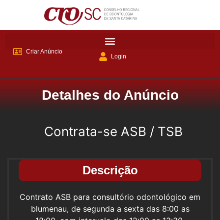
Criar Anúncio
Login
Detalhes do Anúncio
Contrata-se ASB / TSB
Descrição
Contrato ASB para consultório odontológico em
blumenau, de segunda a sexta das 8:00 as