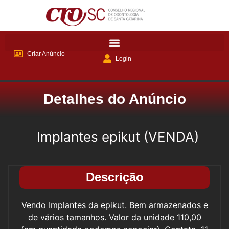
Criar Anúncio
Login
Detalhes do Anúncio
Implantes epikut (VENDA)
Descrição
Vendo Implantes da epikut. Bem armazenados e
de vários tamanhos. Valor da unidade 110,00