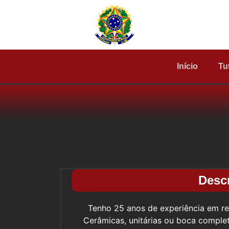
Início
Tu
Desc
Tenho 25 anos de experiência em re
Cerâmicas, unitárias ou boca comple