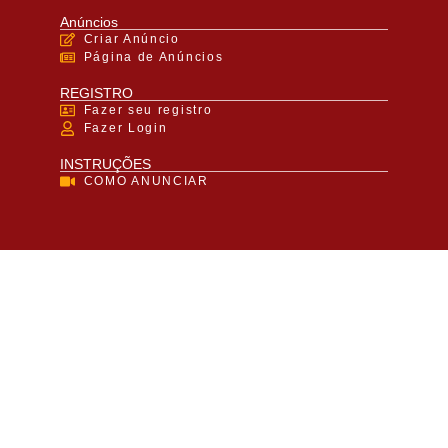
Anúncios
Criar Anúncio
Página de Anúncios
REGISTRO
Fazer seu registro
Fazer Login
INSTRUÇÕES
COMO ANUNCIAR