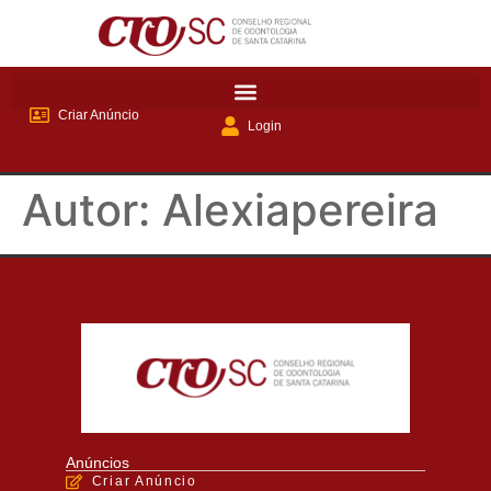
Criar Anúncio
Login
Autor:
Alexiapereira
Anúncios
Criar Anúncio