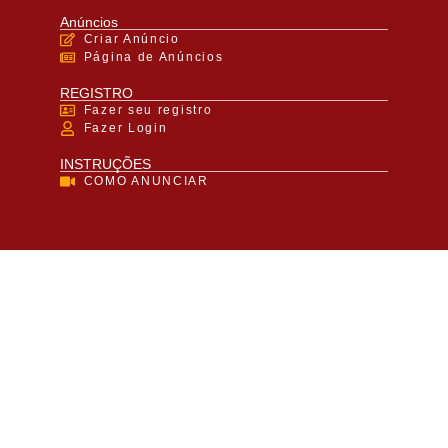
Anúncios
Criar Anúncio
Página de Anúncios
REGISTRO
Fazer seu registro
Fazer Login
INSTRUÇÕES
COMO ANUNCIAR