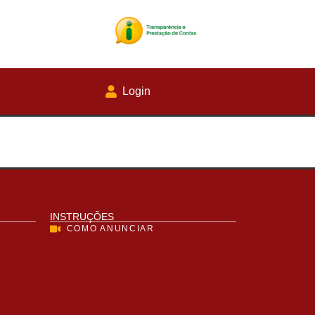
Login
INSTRUÇÕES
COMO ANUNCIAR