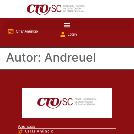
Criar Anúncio
Login
Autor:
Andreuel
Anúncios
Criar Anúncio