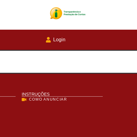
Login
INSTRUÇÕES
COMO ANUNCIAR