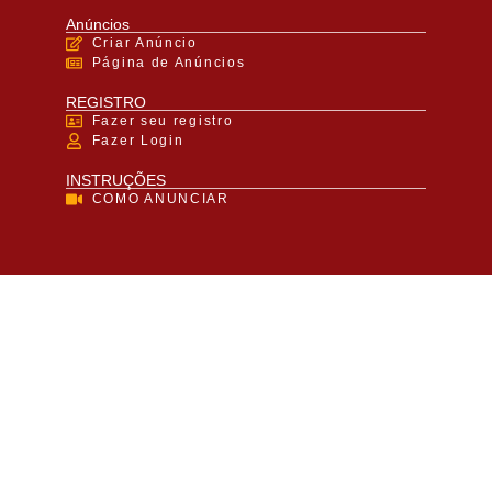
Anúncios
Criar Anúncio
Página de Anúncios
REGISTRO
Fazer seu registro
Fazer Login
INSTRUÇÕES
COMO ANUNCIAR