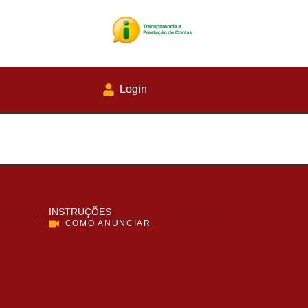
Login
INSTRUÇÕES
COMO ANUNCIAR