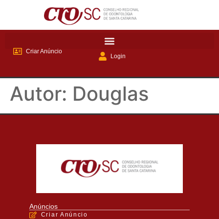
Criar Anúncio
Login
Autor:
Douglas
Anúncios
Criar Anúncio