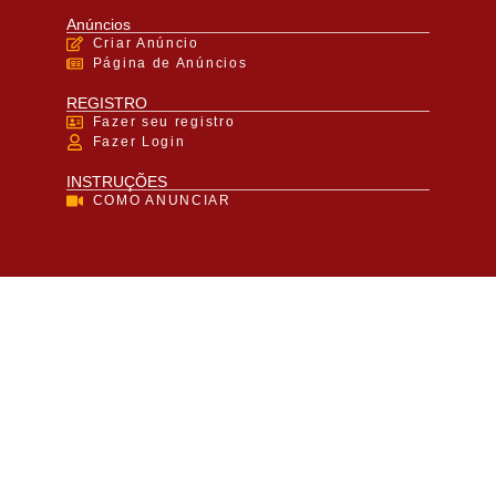
Anúncios
Criar Anúncio
Página de Anúncios
REGISTRO
Fazer seu registro
Fazer Login
INSTRUÇÕES
COMO ANUNCIAR