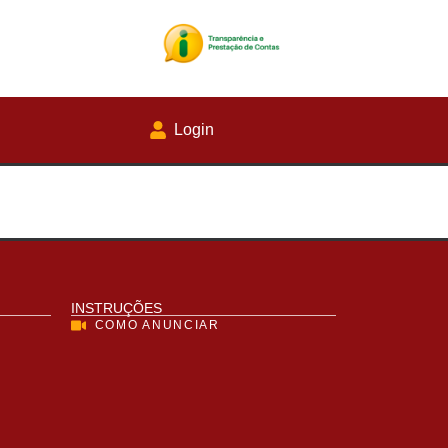
Login
INSTRUÇÕES
COMO ANUNCIAR