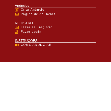
Anúncios
Criar Anúncio
Página de Anúncios
REGISTRO
Fazer seu registro
Fazer Login
INSTRUÇÕES
COMO ANUNCIAR