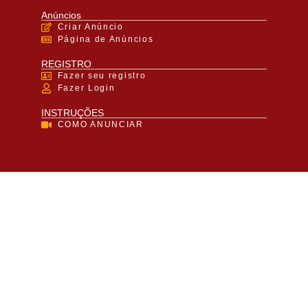
Anúncios
Criar Anúncio
Página de Anúncios
REGISTRO
Fazer seu registro
Fazer Login
INSTRUÇÕES
COMO ANUNCIAR