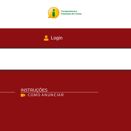
Login
INSTRUÇÕES
COMO ANUNCIAR