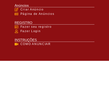
Anúncios
Criar Anúncio
Página de Anúncios
REGISTRO
Fazer seu registro
Fazer Login
INSTRUÇÕES
COMO ANUNCIAR