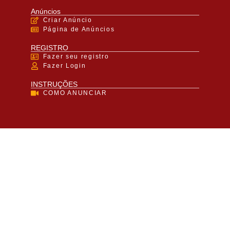
Anúncios
Criar Anúncio
Página de Anúncios
REGISTRO
Fazer seu registro
Fazer Login
INSTRUÇÕES
COMO ANUNCIAR