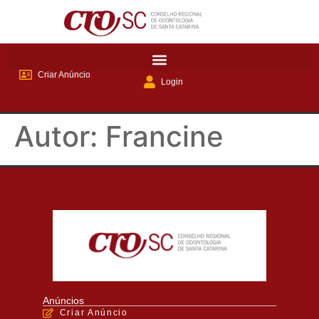
Criar Anúncio
Login
Autor:
Francine
Anúncios
Criar Anúncio