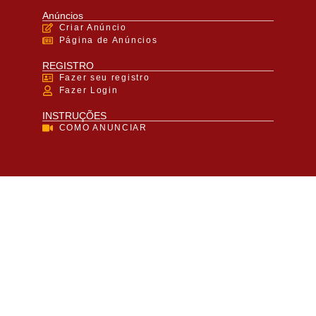
Anúncios
Criar Anúncio
Página de Anúncios
REGISTRO
Fazer seu registro
Fazer Login
INSTRUÇÕES
COMO ANUNCIAR