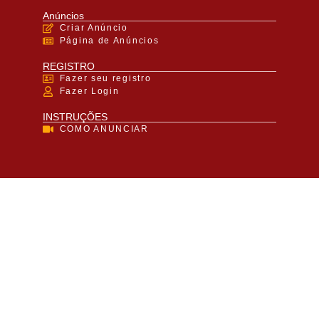
Anúncios
Criar Anúncio
Página de Anúncios
REGISTRO
Fazer seu registro
Fazer Login
INSTRUÇÕES
COMO ANUNCIAR