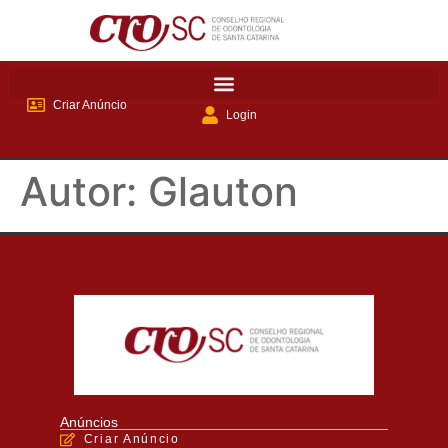
Criar Anúncio
Login
Autor:
Glauton
Anúncios
Criar Anúncio