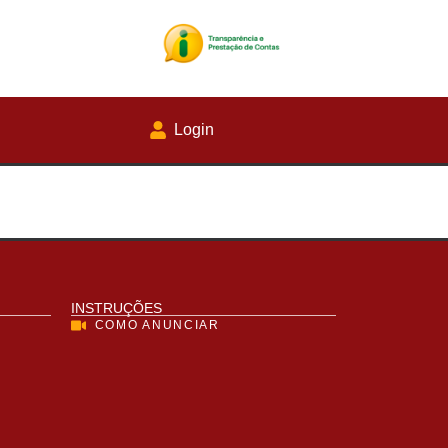
Login
INSTRUÇÕES
COMO ANUNCIAR