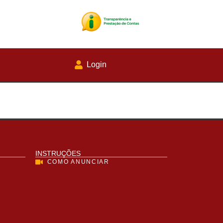
Login
INSTRUÇÕES
COMO ANUNCIAR