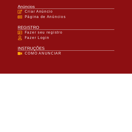
Anúncios
Criar Anúncio
Página de Anúncios
REGISTRO
Fazer seu registro
Fazer Login
INSTRUÇÕES
COMO ANUNCIAR