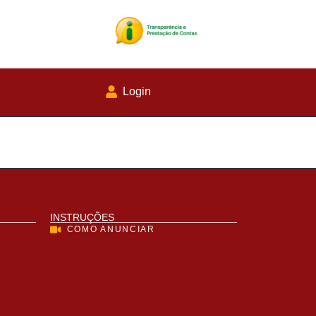
Login
INSTRUÇÕES
COMO ANUNCIAR