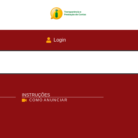
Login
INSTRUÇÕES
COMO ANUNCIAR