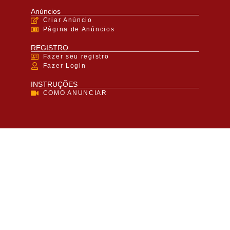
Anúncios
Criar Anúncio
Página de Anúncios
REGISTRO
Fazer seu registro
Fazer Login
INSTRUÇÕES
COMO ANUNCIAR