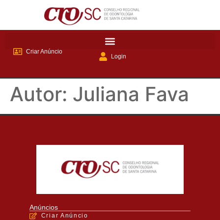
Criar Anúncio
Login
Autor:
Juliana Fava
Anúncios
Criar Anúncio