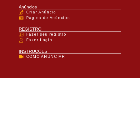
Anúncios
Criar Anúncio
Página de Anúncios
REGISTRO
Fazer seu registro
Fazer Login
INSTRUÇÕES
COMO ANUNCIAR