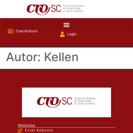
Criar Anúncio
Login
Autor:
Kellen
Anúncios
Criar Anúncio