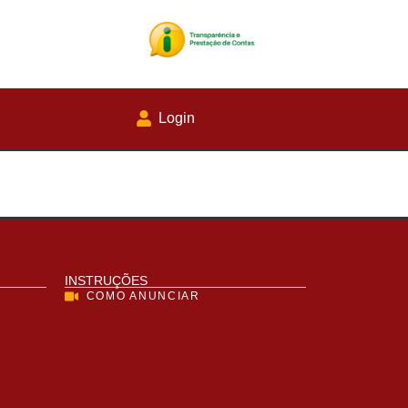
Login
INSTRUÇÕES
COMO ANUNCIAR