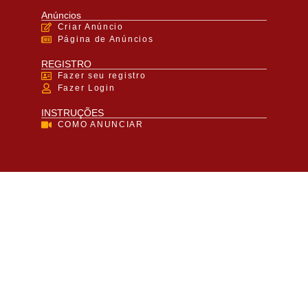
Anúncios
Criar Anúncio
Página de Anúncios
REGISTRO
Fazer seu registro
Fazer Login
INSTRUÇÕES
COMO ANUNCIAR