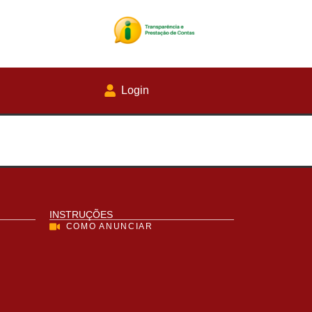
Login
INSTRUÇÕES
COMO ANUNCIAR