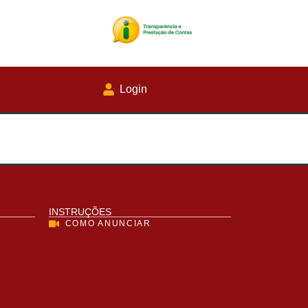
Login
INSTRUÇÕES
COMO ANUNCIAR