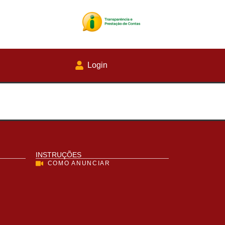
Login
INSTRUÇÕES
COMO ANUNCIAR