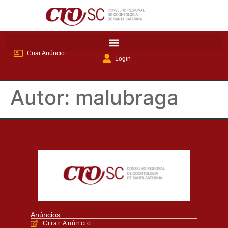
Criar Anúncio
Login
Autor:
malubraga
Anúncios
Criar Anúncio