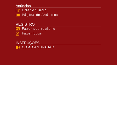
Anúncios
Criar Anúncio
Página de Anúncios
REGISTRO
Fazer seu registro
Fazer Login
INSTRUÇÕES
COMO ANUNCIAR