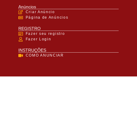
Anúncios
Criar Anúncio
Página de Anúncios
REGISTRO
Fazer seu registro
Fazer Login
INSTRUÇÕES
COMO ANUNCIAR