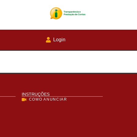
Login
INSTRUÇÕES
COMO ANUNCIAR