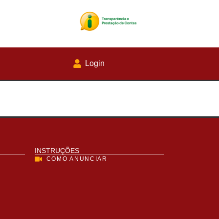
Login
INSTRUÇÕES
COMO ANUNCIAR