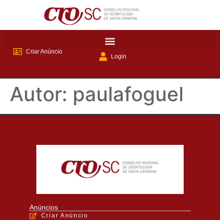
Criar Anúncio
Login
Autor:
paulafoguel
Anúncios
Criar Anúncio