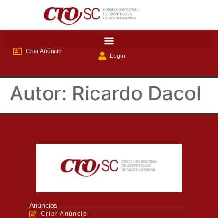
Criar Anúncio
Login
Autor:
Ricardo Dacol
Anúncios
Criar Anúncio