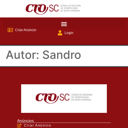
Criar Anúncio
Login
Autor:
Sandro
Anúncios
Criar Anúncio