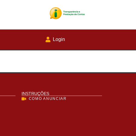
Login
INSTRUÇÕES
COMO ANUNCIAR