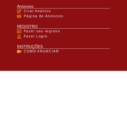
Anúncios
Criar Anúncio
Página de Anúncios
REGISTRO
Fazer seu registro
Fazer Login
INSTRUÇÕES
COMO ANUNCIAR