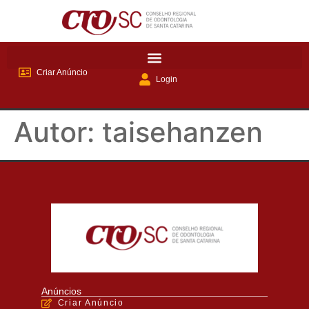
Criar Anúncio
Login
Autor:
taisehanzen
Anúncios
Criar Anúncio