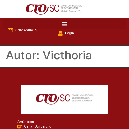
Criar Anúncio
Login
Autor:
Victhoria
Anúncios
Criar Anúncio